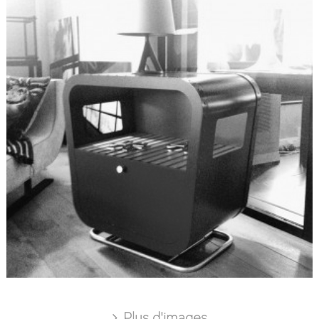
Plus d'images