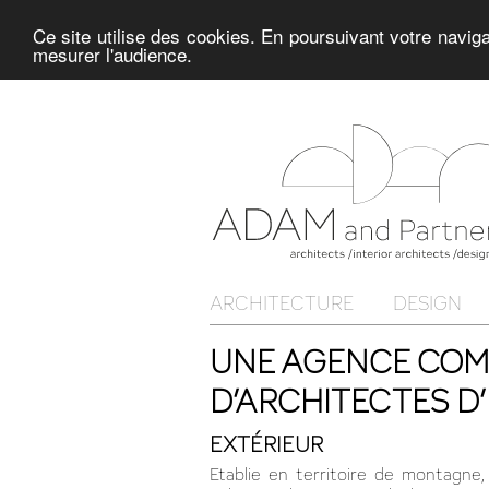
Ce site utilise des cookies. En poursuivant votre navig
mesurer l'audience.
ARCHITECTURE
DESIGN
UNE AGENCE COMP
D’ARCHITECTES D’
EXTÉRIEUR
Etablie en territoire de montagne,